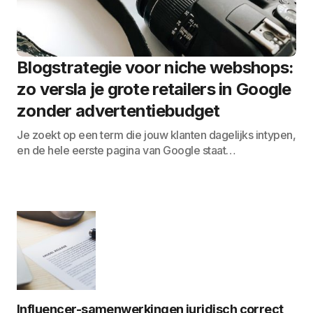
Blogstrategie voor niche webshops:
zo versla je grote retailers in Google
zonder advertentiebudget
Je zoekt op een term die jouw klanten dagelijks intypen,
en de hele eerste pagina van Google staat…
Influencer-samenwerkingen juridisch correct