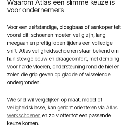
Waarom Atlas een slimme keuze is
voor ondernemers
Voor een zelfstandige, ploegbaas of aankoper telt
vooral dit: schoenen moeten veilig zijn, lang
meegaan en prettig lopen tijdens een volledige
shift. Atlas veiligheidsschoenen staan bekend om
hun stevige bouw en draagcomfort, met demping
voor harde vloeren, ondersteuning rond de hiel en
zolen die grip geven op gladde of wisselende
ondergronden.
Wie snel wil vergelijken op maat, model of
veiligheidsklasse, kan gericht oriënteren via
Atlas
werkschoenen
en zo vlotter tot een passende
keuze komen.