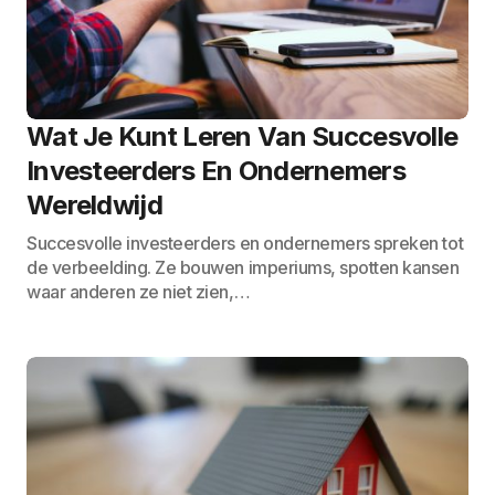
Wat Je Kunt Leren Van Succesvolle
Investeerders En Ondernemers
Wereldwijd
Succesvolle investeerders en ondernemers spreken tot
de verbeelding. Ze bouwen imperiums, spotten kansen
waar anderen ze niet zien,…