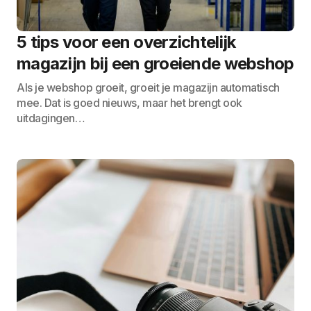
5 tips voor een overzichtelijk
magazijn bij een groeiende webshop
Als je webshop groeit, groeit je magazijn automatisch
mee. Dat is goed nieuws, maar het brengt ook
uitdagingen…