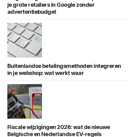
je grote retailers in Google zonder
advertentiebudget
Buitenlandse betalingsmethoden integreren
in je webshop: wat werkt waar
Fiscale wijzigingen 2026: wat de nieuwe
Belgische en Nederlandse EV-regels