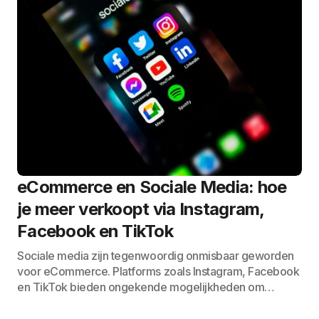
eCommerce en Sociale Media: hoe
je meer verkoopt via Instagram,
Facebook en TikTok
Sociale media zijn tegenwoordig onmisbaar geworden
voor eCommerce. Platforms zoals Instagram, Facebook
en TikTok bieden ongekende mogelijkheden om…