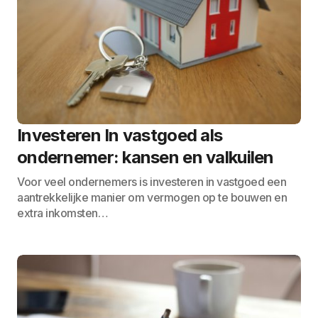
Investeren In vastgoed als
ondernemer: kansen en valkuilen
Voor veel ondernemers is investeren in vastgoed een
aantrekkelijke manier om vermogen op te bouwen en
extra inkomsten…