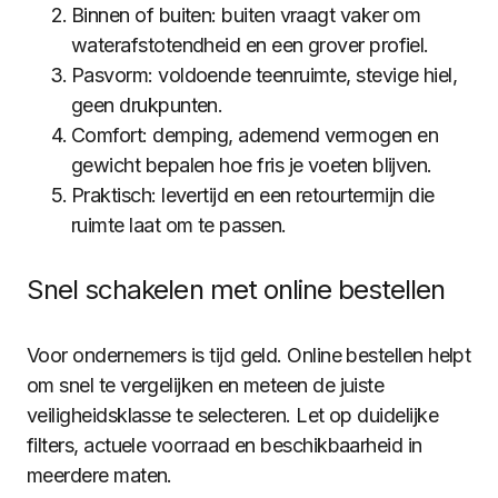
Binnen of buiten: buiten vraagt vaker om
waterafstotendheid en een grover profiel.
Pasvorm: voldoende teenruimte, stevige hiel,
geen drukpunten.
Comfort: demping, ademend vermogen en
gewicht bepalen hoe fris je voeten blijven.
Praktisch: levertijd en een retourtermijn die
ruimte laat om te passen.
Snel schakelen met online bestellen
Voor ondernemers is tijd geld. Online bestellen helpt
om snel te vergelijken en meteen de juiste
veiligheidsklasse te selecteren. Let op duidelijke
filters, actuele voorraad en beschikbaarheid in
meerdere maten.