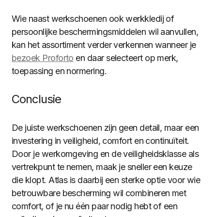
Wie naast werkschoenen ook werkkledij of
persoonlijke beschermingsmiddelen wil aanvullen,
kan het assortiment verder verkennen wanneer je
bezoek Proforto
en daar selecteert op merk,
toepassing en normering.
Conclusie
De juiste werkschoenen zijn geen detail, maar een
investering in veiligheid, comfort en continuïteit.
Door je werkomgeving en de veiligheidsklasse als
vertrekpunt te nemen, maak je sneller een keuze
die klopt. Atlas is daarbij een sterke optie voor wie
betrouwbare bescherming wil combineren met
comfort, of je nu één paar nodig hebt of een