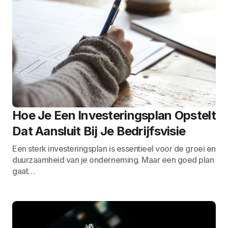
Hoe Je Een Investeringsplan Opstelt
Dat Aansluit Bij Je Bedrijfsvisie
Een sterk investeringsplan is essentieel voor de groei en
duurzaamheid van je onderneming. Maar een goed plan
gaat…