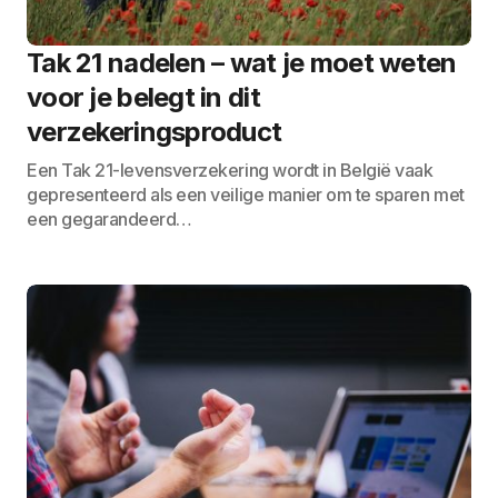
Tak 21 nadelen – wat je moet weten
voor je belegt in dit
verzekeringsproduct
Een Tak 21-levensverzekering wordt in België vaak
gepresenteerd als een veilige manier om te sparen met
een gegarandeerd…