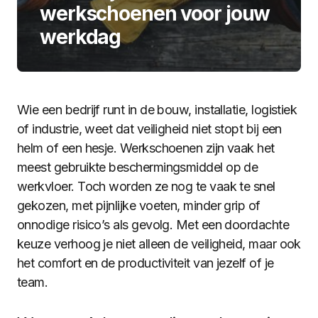
werkschoenen voor jouw
werkdag
Wie een bedrijf runt in de bouw, installatie, logistiek
of industrie, weet dat veiligheid niet stopt bij een
helm of een hesje. Werkschoenen zijn vaak het
meest gebruikte beschermingsmiddel op de
werkvloer. Toch worden ze nog te vaak te snel
gekozen, met pijnlijke voeten, minder grip of
onnodige risico’s als gevolg. Met een doordachte
keuze verhoog je niet alleen de veiligheid, maar ook
het comfort en de productiviteit van jezelf of je
team.