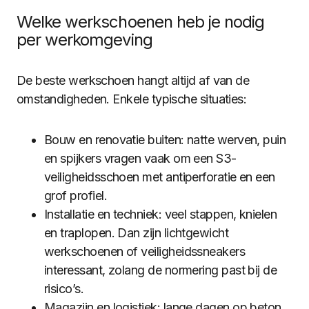
Welke werkschoenen heb je nodig
per werkomgeving
De beste werkschoen hangt altijd af van de
omstandigheden. Enkele typische situaties:
Bouw en renovatie buiten: natte werven, puin
en spijkers vragen vaak om een S3-
veiligheidsschoen met antiperforatie en een
grof profiel.
Installatie en techniek: veel stappen, knielen
en traplopen. Dan zijn lichtgewicht
werkschoenen of veiligheidssneakers
interessant, zolang de normering past bij de
risico’s.
Magazijn en logistiek: lange dagen op beton.