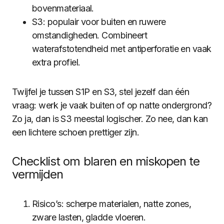
bovenmateriaal.
S3: populair voor buiten en ruwere
omstandigheden. Combineert
waterafstotendheid met antiperforatie en vaak
extra profiel.
Twijfel je tussen S1P en S3, stel jezelf dan één
vraag: werk je vaak buiten of op natte ondergrond?
Zo ja, dan is S3 meestal logischer. Zo nee, dan kan
een lichtere schoen prettiger zijn.
Checklist om blaren en miskopen te
vermijden
Risico’s: scherpe materialen, natte zones,
zware lasten, gladde vloeren.