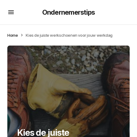
Ondernemerstips
Home
Kies de juiste werkschoenen voor jouw werkdag
Kies de juiste