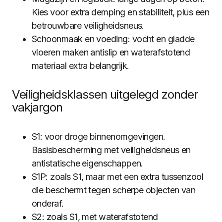
Kies voor extra demping en stabiliteit, plus een
betrouwbare veiligheidsneus.
Schoonmaak en voeding: vocht en gladde
vloeren maken antislip en waterafstotend
materiaal extra belangrijk.
Veiligheidsklassen uitgelegd zonder
vakjargon
S1: voor droge binnenomgevingen.
Basisbescherming met veiligheidsneus en
antistatische eigenschappen.
S1P: zoals S1, maar met een extra tussenzool
die beschermt tegen scherpe objecten van
onderaf.
S2: zoals S1, met waterafstotend