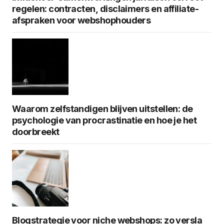
regelen: contracten, disclaimers en affiliate-
afspraken voor webshophouders
Waarom zelfstandigen blijven uitstellen: de
psychologie van procrastinatie en hoe je het
doorbreekt
Blogstrategie voor niche webshops: zo versla