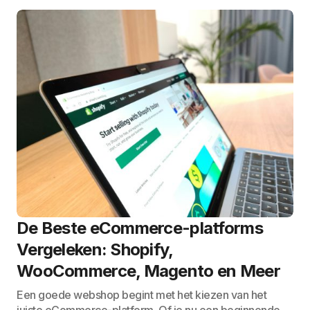
De Beste eCommerce-platforms
Vergeleken: Shopify,
WooCommerce, Magento en Meer
Een goede webshop begint met het kiezen van het