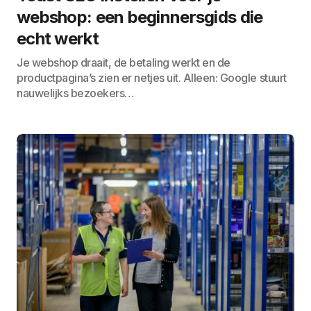
webshop: een beginnersgids die
echt werkt
Je webshop draait, de betaling werkt en de
productpagina’s zien er netjes uit. Alleen: Google stuurt
nauwelijks bezoekers…