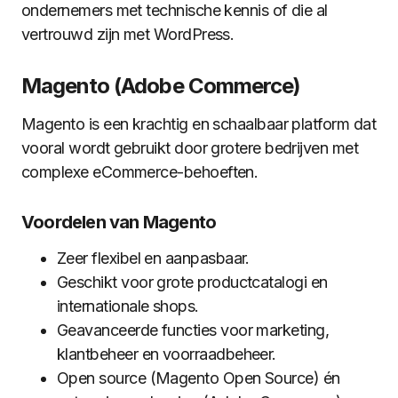
ondernemers met technische kennis of die al
vertrouwd zijn met WordPress.
Magento (Adobe Commerce)
Magento is een krachtig en schaalbaar platform dat
vooral wordt gebruikt door grotere bedrijven met
complexe eCommerce-behoeften.
Voordelen van Magento
Zeer flexibel en aanpasbaar.
Geschikt voor grote productcatalogi en
internationale shops.
Geavanceerde functies voor marketing,
klantbeheer en voorraadbeheer.
Open source (Magento Open Source) én