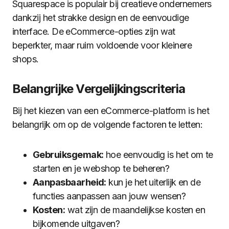
Squarespace is populair bij creatieve ondernemers
dankzij het strakke design en de eenvoudige
interface. De eCommerce-opties zijn wat
beperkter, maar ruim voldoende voor kleinere
shops.
Belangrijke Vergelijkingscriteria
Bij het kiezen van een eCommerce-platform is het
belangrijk om op de volgende factoren te letten:
Gebruiksgemak:
hoe eenvoudig is het om te
starten en je webshop te beheren?
Aanpasbaarheid:
kun je het uiterlijk en de
functies aanpassen aan jouw wensen?
Kosten:
wat zijn de maandelijkse kosten en
bijkomende uitgaven?