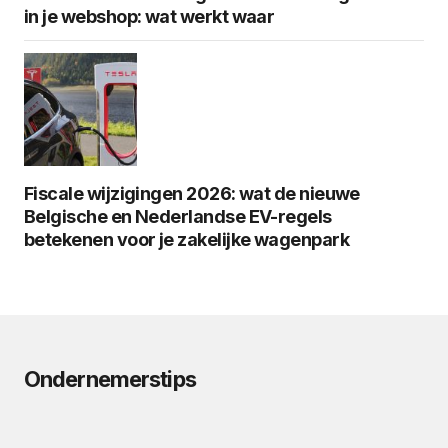
in je webshop: wat werkt waar
Fiscale wijzigingen 2026: wat de nieuwe
Belgische en Nederlandse EV-regels
betekenen voor je zakelijke wagenpark
Ondernemerstips