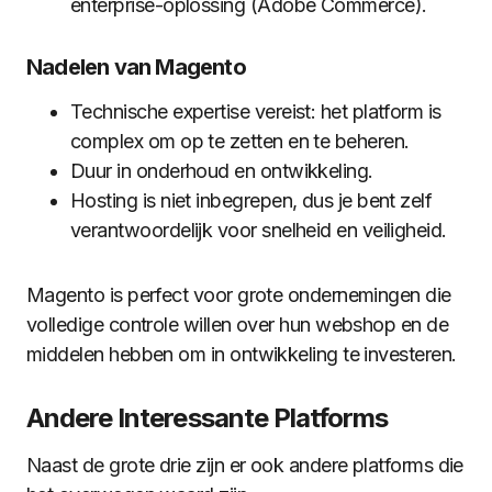
enterprise-oplossing (Adobe Commerce).
Nadelen van Magento
Technische expertise vereist: het platform is
complex om op te zetten en te beheren.
Duur in onderhoud en ontwikkeling.
Hosting is niet inbegrepen, dus je bent zelf
verantwoordelijk voor snelheid en veiligheid.
Magento is perfect voor grote ondernemingen die
volledige controle willen over hun webshop en de
middelen hebben om in ontwikkeling te investeren.
Andere Interessante Platforms
Naast de grote drie zijn er ook andere platforms die