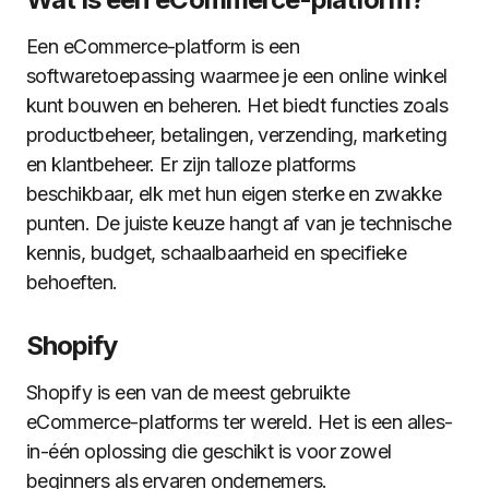
Een eCommerce-platform is een
softwaretoepassing waarmee je een online winkel
kunt bouwen en beheren. Het biedt functies zoals
productbeheer, betalingen, verzending, marketing
en klantbeheer. Er zijn talloze platforms
beschikbaar, elk met hun eigen sterke en zwakke
punten. De juiste keuze hangt af van je technische
kennis, budget, schaalbaarheid en specifieke
behoeften.
Shopify
Shopify is een van de meest gebruikte
eCommerce-platforms ter wereld. Het is een alles-
in-één oplossing die geschikt is voor zowel
beginners als ervaren ondernemers.