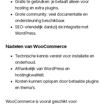
Gratis te gebruiken: je betaalt alleen voor
hosting en extra plugins.
Grote community: veel documentatie en
ondersteuning beschikbaar.
SEO-vriendelijk dankzij de integratie met
WordPress.
Nadelen van WooCommerce
Technische kennis vereist voor installatie en
onderhoud.
Afhankelijk van WordPress en
hostingkwaliteit.
Kosten kunnen oplopen door betaalde plugins
en thema’s.
WooCommerce is vooral geschikt voor