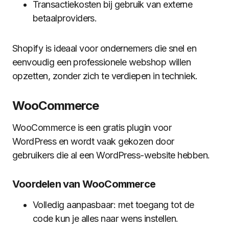
Transactiekosten bij gebruik van externe
betaalproviders.
Shopify is ideaal voor ondernemers die snel en
eenvoudig een professionele webshop willen
opzetten, zonder zich te verdiepen in techniek.
WooCommerce
WooCommerce is een gratis plugin voor
WordPress en wordt vaak gekozen door
gebruikers die al een WordPress-website hebben.
Voordelen van WooCommerce
Volledig aanpasbaar: met toegang tot de
code kun je alles naar wens instellen.