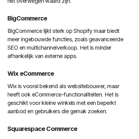
het overwegen waard zijn.
BigCommerce
BigCommerce lijkt sterk op Shopify maar biedt
meer ingebouwde functies, zoals geavanceerde
SEO en multichannelverkoop. Het is minder
afhankelijk van externe apps.
Wix eCommerce
Wix is vooral bekend als websitebouwer, maar
heeft ook eCommerce-functionaliteiten. Het is
geschikt voor kleine winkels met een beperkt
aanbod en gebruikers die gemak zoeken.
Squarespace Commerce