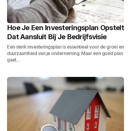
Hoe Je Een Investeringsplan Opstelt
Dat Aansluit Bij Je Bedrijfsvisie
Een sterk investeringsplan is essentieel voor de groei en
duurzaamheid van je onderneming. Maar een goed plan
gaat…