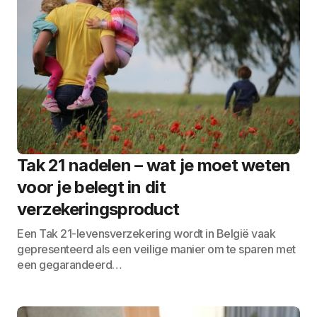
Tak 21 nadelen – wat je moet weten
voor je belegt in dit
verzekeringsproduct
Een Tak 21-levensverzekering wordt in België vaak
gepresenteerd als een veilige manier om te sparen met
een gegarandeerd…