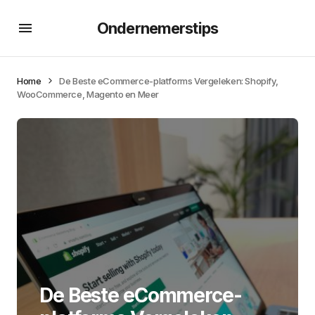
Ondernemerstips
Home
De Beste eCommerce-platforms Vergeleken: Shopify,
WooCommerce, Magento en Meer
De Beste eCommerce-