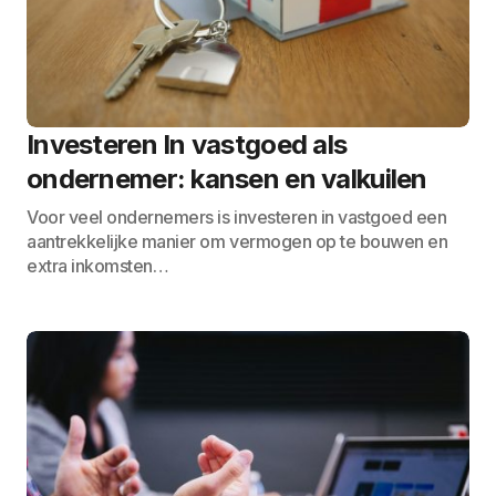
Investeren In vastgoed als
ondernemer: kansen en valkuilen
Voor veel ondernemers is investeren in vastgoed een
aantrekkelijke manier om vermogen op te bouwen en
extra inkomsten…