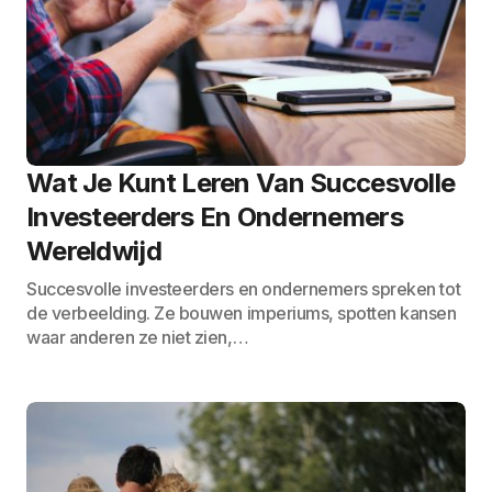
Wat Je Kunt Leren Van Succesvolle
Investeerders En Ondernemers
Wereldwijd
Succesvolle investeerders en ondernemers spreken tot
de verbeelding. Ze bouwen imperiums, spotten kansen
waar anderen ze niet zien,…