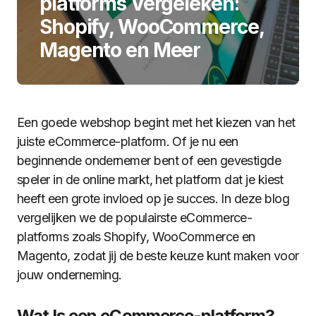
platforms Vergeleken:
Shopify, WooCommerce,
Magento en Meer
Een goede webshop begint met het kiezen van het
juiste eCommerce-platform. Of je nu een
beginnende ondernemer bent of een gevestigde
speler in de online markt, het platform dat je kiest
heeft een grote invloed op je succes. In deze blog
vergelijken we de populairste eCommerce-
platforms zoals Shopify, WooCommerce en
Magento, zodat jij de beste keuze kunt maken voor
jouw onderneming.
Wat Is een eCommerce-platform?