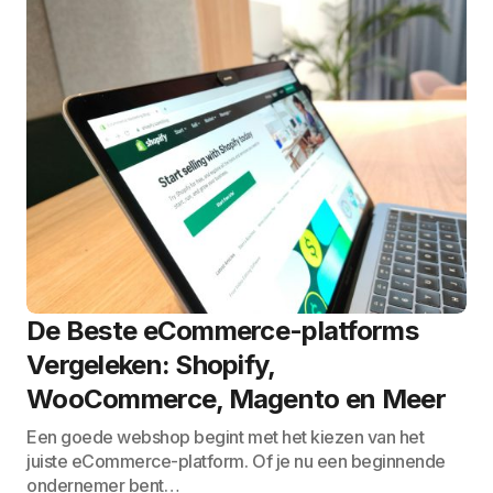
De Beste eCommerce-platforms
Vergeleken: Shopify,
WooCommerce, Magento en Meer
Een goede webshop begint met het kiezen van het
juiste eCommerce-platform. Of je nu een beginnende
ondernemer bent…