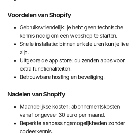
Voordelen van Shopify
Gebruiksvriendelijk: je hebt geen technische
kennis nodig om een webshop te starten.
Snelle installatie: binnen enkele uren kun je live
zijn.
Uitgebreide app store: duizenden apps voor
extra functionaliteiten.
Betrouwbare hosting en beveiliging.
Nadelen van Shopify
Maandelijkse kosten: abonnementskosten
vanaf ongeveer 30 euro per maand.
Beperkte aanpassingsmogelijkheden zonder
codeerkennis.