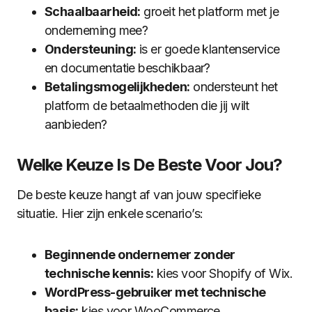
Schaalbaarheid:
groeit het platform met je
onderneming mee?
Ondersteuning:
is er goede klantenservice
en documentatie beschikbaar?
Betalingsmogelijkheden:
ondersteunt het
platform de betaalmethoden die jij wilt
aanbieden?
Welke Keuze Is De Beste Voor Jou?
De beste keuze hangt af van jouw specifieke
situatie. Hier zijn enkele scenario’s:
Beginnende ondernemer zonder
technische kennis:
kies voor Shopify of Wix.
WordPress-gebruiker met technische
basis:
kies voor WooCommerce.