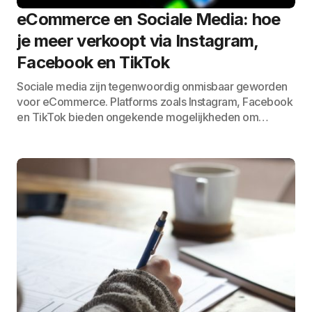
eCommerce en Sociale Media: hoe
je meer verkoopt via Instagram,
Facebook en TikTok
Sociale media zijn tegenwoordig onmisbaar geworden
voor eCommerce. Platforms zoals Instagram, Facebook
en TikTok bieden ongekende mogelijkheden om…