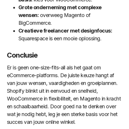
Grote onderneming met complexe
wensen:
overweeg Magento of
BigCommerce.
Creatieve freelancer met designfocus:
Squarespace is een mooie oplossing.
Conclusie
Er is geen one-size-fits-all als het gaat om
eCommerce-platforms. De juiste keuze hangt af
van jouw wensen, vaardigheden en groeiplannen.
Shopify blinkt uit in eenvoud en snelheid,
WooCommerce in flexibiliteit, en Magento in kracht
en schaalbaarheid. Door goed na te denken over
wat je nodig hebt, leg je een sterke basis voor het
succes van jouw online winkel.